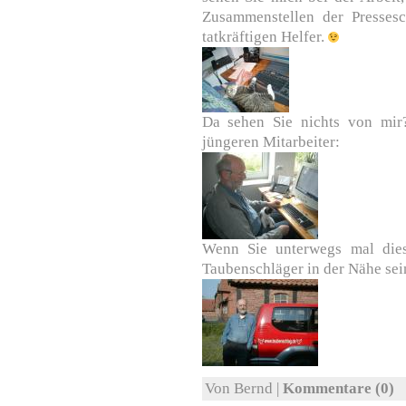
Zusammenstellen der Presses
tatkräftigen Helfer.
Da sehen Sie nichts von mir
jüngeren Mitarbeiter:
Wenn Sie unterwegs mal dies
Taubenschläger in der Nähe sei
Von Bernd |
Kommentare (0)