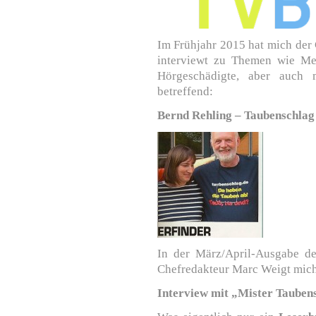
Im Frühjahr 2015 hat mich der 
interviewt zu Themen wie Med
Hörgeschädigte, aber auch 
betreffend:
Bernd Rehling – Taubenschlag
In der März/April-Ausgabe d
Chefredakteur Marc Weigt mich 
Interview mit „Mister Tauben