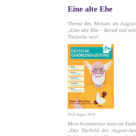
Eine alte Ehe
Thema des Monats im Augusth
„Eine alte Ehe – Bernd und se
Titelseite wert.
DGZ August 2014
Mein Kommentar dazu im Taub
„
Das Titelbild der August-Au