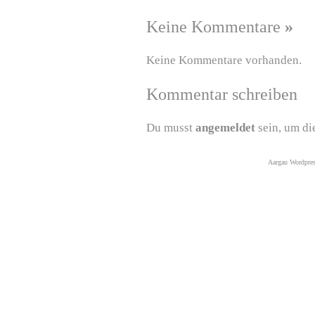
Keine Kommentare
»
Keine Kommentare vorhanden.
Kommentar schreiben
Du musst
angemeldet
sein, um di
Aargau Wordpre