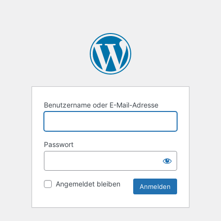
Benutzername oder E-Mail-Adresse
Passwort
Angemeldet bleiben