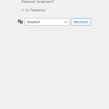
Passwort vergessen?
← Zu Taubenus
Sprache